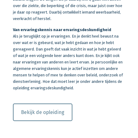
over die ziekte, die beperking of die crisis, maar juist over hoe
je daar op reageert. Daarbij ontwikkelt iemand weerbaarheid,
veerkracht of herstel.
Van ervaringskennis naar ervaringsdeskundigheid
Als je terugkijkt op je ervaringen. En je denkt heel bewust na
over wat er is gebeurd, wat je hebt gedaan en hoe je hebt
gereageerd. Dan geeft dat vaak inzicht in wat je hebt geleerd
of wat je een volgende keer anders kunt doen. En je kijkt ook
naar ervaringen van anderen en leert ervan. Je persoonlijke en
algemene ervaringskennis kun je actief inzetten om andere
mensen te helpen of mee te denken over beleid, onderzoek of
dienstverlening. Hoe dat moet leer je onder andere tijdens de
opleiding ervaringsdeskundigheid.
Bekijk de opleiding