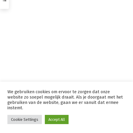
We gebruiken cookies om ervoor te zorgen dat onze
website zo soepel mogelijk draait. Als je doorgaat met het
gebruiken van de website, gaan we er vanuit dat ermee
instemt.
Cookie Settings
Accept All