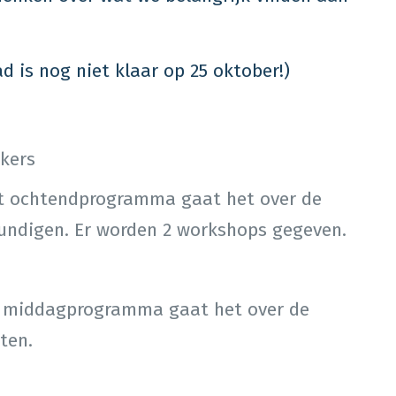
d is nog niet klaar op 25 oktober!)
kkers
et ochtendprogramma gaat het over de
undigen. Er worden 2 workshops gegeven.
t middagprogramma gaat het over de
ten.