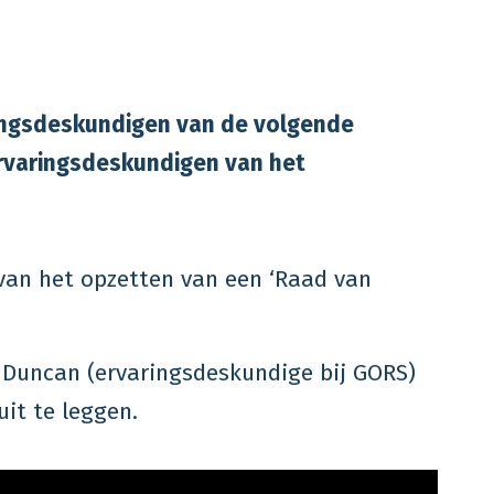
ingsdeskundigen van de volgende
ervaringsdeskundigen van het
 van het opzetten van een ‘Raad van
 Duncan (ervaringsdeskundige bij GORS)
it te leggen.