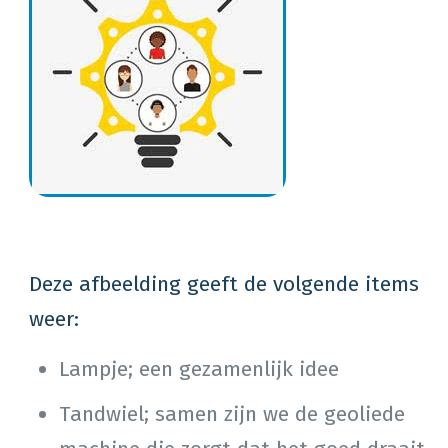
Deze afbeelding geeft de volgende items
weer:
Lampje; een gezamenlijk idee
Tandwiel; samen zijn we de geoliede