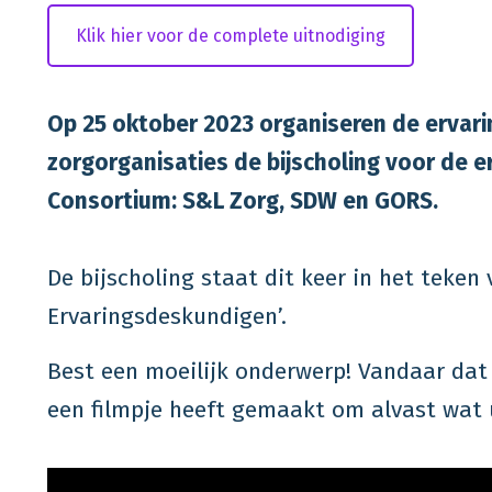
Klik hier voor de complete uitnodiging
Op 25 oktober 2023 organiseren de ervar
zorgorganisaties de bijscholing voor de 
Consortium: S&L Zorg, SDW en GORS.
De bijscholing staat dit keer in het teken
Ervaringsdeskundigen’.
Best een moeilijk onderwerp! Vandaar dat
een filmpje heeft gemaakt om alvast wat u