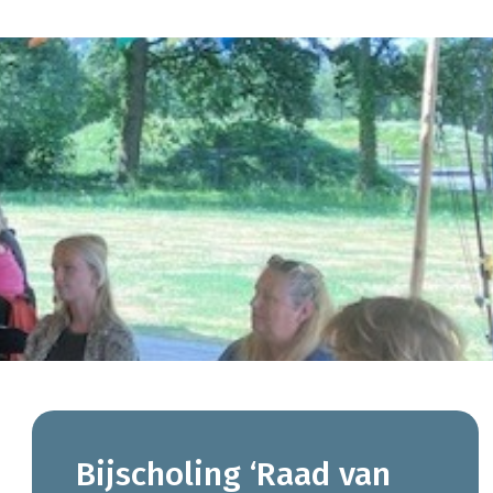
Bijscholing ‘Raad van