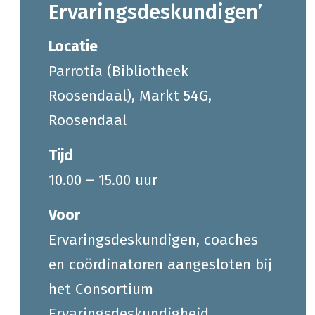
Ervaringsdeskundigen’
Locatie
Parrotia (Bibliotheek
Roosendaal), Markt 54G,
Roosendaal
Tijd
10.00 – 15.00 uur
Voor
Ervaringsdeskundigen, coaches
en coördinatoren aangesloten bij
het Consortium
Ervaringsdeskundigheid