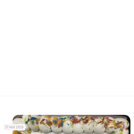
27 mei 2026