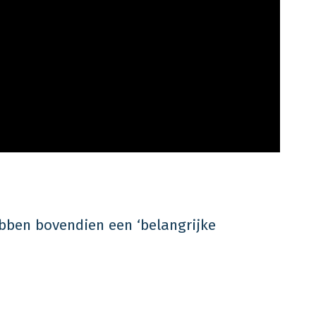
bben bovendien een ‘belangrijke