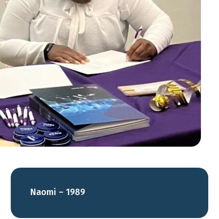
Naomi – 1989