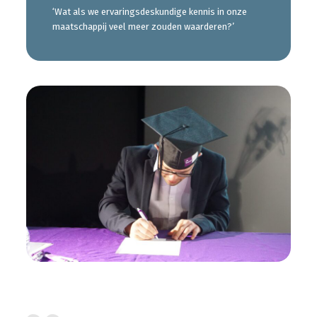
‘Wat als we ervaringsdeskundige kennis in onze
maatschappij veel meer zouden waarderen?’