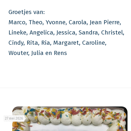
Groetjes van:
Marco, Theo, Yvonne, Carola, Jean Pierre,
Lineke, Angelica, Jessica, Sandra, Christel,
Cindy, Rita, Ria, Margaret, Caroline,
Wouter, Julia en Rens
27 mei 2026