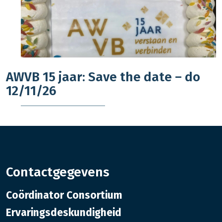
AWVB 15 jaar: Save the date – do
12/11/26
Contactgegevens
Coördinator Consortium
Ervaringsdeskundigheid