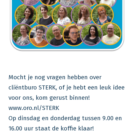
Mocht je nog vragen hebben over
cliëntburo STERK, of je hebt een leuk idee
voor ons, kom gerust binnen!
www.oro.nl/STERK
Op dinsdag en donderdag tussen 9.00 en
16.00 uur staat de koffie klaar!