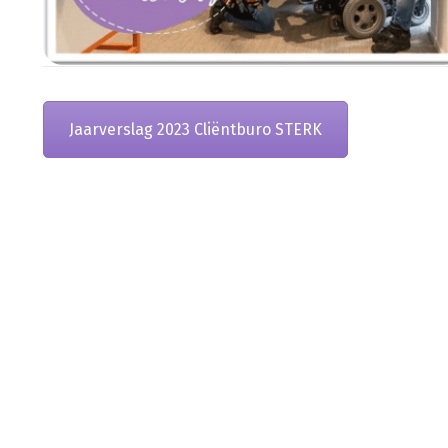
Jaarverslag 2023 Cliëntburo STERK